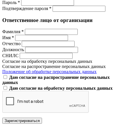
Пароль *
Подтверждение пароля *
Ответственное лицо от организации
Фамилия *
Имя *
Отчество
Должность
СНИЛС
Согласие на обработку персональных данных
Согласие на распространение персональных данных
Положение об обработке персональных данных
Даю согласие на распространение персональных
данных
Даю согласие на обработку персональных данных
Зарегистрироваться