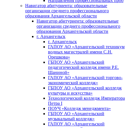
Направления профессиональных проб
Навигатор абитуриента: образовательные
организации среднего профессионального
образования Архангельской области
Навигатор абитуриента: образовательные
организации среднего профессионального
образования Архангельской области
г. Архангельск
г. Архангельск
ГАПОУ АО «Архангельский техникум
водных магистралей имени С.Н.
Орешкова»
ГБПОУ АО «Архангельский
педагогический колледж имени Р.Е.
Шаниной»
ГАПОУ АО «Архангельский торгово-
экономический колледж»
ГБПОУ АО «Архангельский колледж
культуры и искусства»
Технологический колледж Императора
Петра I
ПОУЧ «Колледж менеджмента»
ГБПОУ АО «Архангельский
музыкальный колледж»
ГАПОУ АО «Архангельский