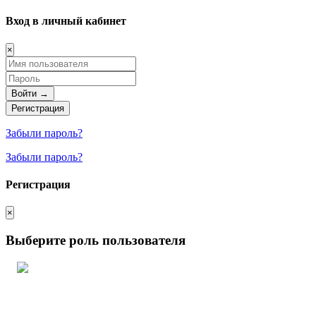
Вход в личный кабинет
×
Войти →
Регистрация
Забыли пароль?
Забыли пароль?
Регистрация
×
Выберите роль пользователя