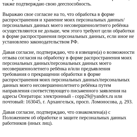
также подтверждаю свою дееспособность.
Выражаю свое согласие на то, что обработка в форме
распространения и хранение моих персональных данных/
персональных данных моего несовершеннолетнего ребёнка
осуществляются не дольше, чем этого требуют цели обработки
в форме распространения персональных данных, если иное не
установлено законодательством РФ.
Давая согласие, подтверждаю, что я извещен(а) о возможности
отзыва согласия на обработку в форме распространения моих
персональных данных/персональных данных моего
несовершеннолетнего ребёнка и/или предъявления
требования о прекращении обработки в форме
распространения моих персональных данных/персональных
данных моего несовершеннолетнего ребёнка путем
направления соответствующего письменного заявления на
адресы Оператора: электронный - copp29@yandex.ru или
почтовый: 163045, г. Архангельск, просп. Ломоносова, д. 293.
Давая согласие, подтверждаю, что ознакомлена(а) с
Положением об обработке и защите персональных данных
работников (иных лиц).