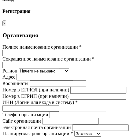
Регистрация
×
Организация
Полное наименование организации *
Сокращенное наименование организации *
Регион
Адрес
Координаты
Номер в ЕГРЮЛ (при наличии)
Номер в ЕГРИП (при наличии)
ИНН (Логин для входа в систему) *
Телефон организации
Сайт организации
Электронная почта организации
Планируемая роль организации *