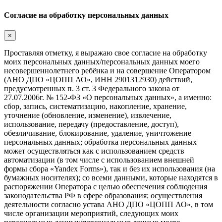
Согласие на обработку персональных данных
×
Проставляя отметку, я выражаю свое согласие на обработку
моих персональных данных/персональных данных моего
несовершеннолетнего ребёнка и на совершение Оператором
(АНО ДПО «ЦОПП АО», ИНН 2901312930) действий,
предусмотренных п. 3 ст. 3 Федерального закона от
27.07.2006г. № 152-ФЗ «О персональных данных», а именно:
сбор, запись, систематизацию, накопление, хранение,
уточнение (обновление, изменение), извлечение,
использование, передачу (предоставление, доступ),
обезличивание, блокирование, удаление, уничтожение
персональных данных; обработка персональных данных
может осуществляться как с использованием средств
автоматизации (в том числе с использованием внешней
формы сбора «Yandex Forms»), так и без их использования (на
бумажных носителях); со всеми данными, которые находятся в
распоряжении Оператора с целью обеспечения соблюдения
законодательства РФ в сфере образования; осуществления
деятельности согласно устава АНО ДПО «ЦОПП АО», в том
числе организации мероприятий, следующих моих