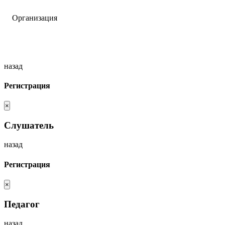
Организация
назад
Регистрация
×
Слушатель
назад
Регистрация
×
Педагог
назад