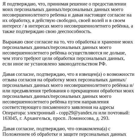
Я подтверждаю, что, принимая решение о предоставлении
моих персональных данных/персональных данных моего
несовершеннолетнего ребенка и давая настоящее согласие на
их обработку, я действую свободно, своей волей и в своем
интересе / в интересах моего несовершеннолетнего ребёнка, а
также подтверждаю свою дееспособность.
Выражаю свое согласие на то, что обработка и хранение моих
персональных данных/персональных данных моего
несовершеннолетнего ребёнка осуществляются не дольше,
чем этого требуют цели обработки персональных данных,
если иное не установлено законодательством РФ.
Давая согласие, подтверждаю, что я извещен(а) о возможности
отзыва согласия на обработку моих персональных данных/
персональных данных моего несовершеннолетнего ребёнка и/
или предъявления требования о прекращении обработки моих
персональных данных/персональных данных моего
несовершеннолетнего ребёнка путем направления
соответствующего письменного заявления на адресы
Оператора: электронный - copp29@yandex.ru или почтовый:
163045, г. Архангельск, просп. Ломоносова, д. 293.
Давая согласие, подтверждаю, что ознакомлена(а) с
Положением об обработке и защите персональных данных