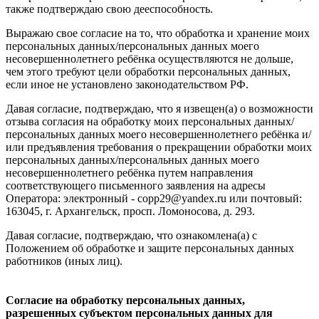
также подтверждаю свою дееспособность.
Выражаю свое согласие на то, что обработка и хранение моих
персональных данных/персональных данных моего
несовершеннолетнего ребёнка осуществляются не дольше,
чем этого требуют цели обработки персональных данных,
если иное не установлено законодательством РФ.
Давая согласие, подтверждаю, что я извещен(а) о возможности
отзыва согласия на обработку моих персональных данных/
персональных данных моего несовершеннолетнего ребёнка и/
или предъявления требования о прекращении обработки моих
персональных данных/персональных данных моего
несовершеннолетнего ребёнка путем направления
соответствующего письменного заявления на адресы
Оператора: электронный - copp29@yandex.ru или почтовый:
163045, г. Архангельск, просп. Ломоносова, д. 293.
Давая согласие, подтверждаю, что ознакомлена(а) с
Положением об обработке и защите персональных данных
работников (иных лиц).
Согласие на обработку персональных данных,
разрешенных субъектом персональных данных для