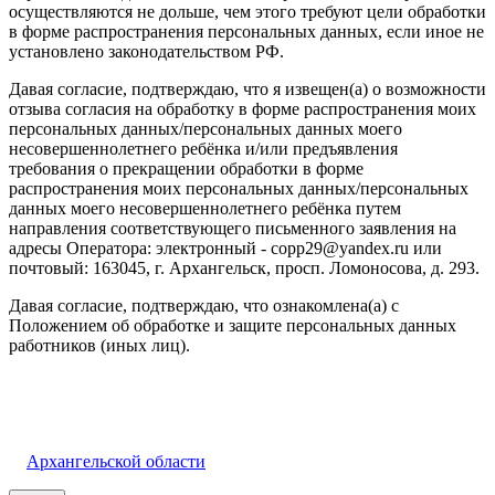
осуществляются не дольше, чем этого требуют цели обработки
в форме распространения персональных данных, если иное не
установлено законодательством РФ.
Давая согласие, подтверждаю, что я извещен(а) о возможности
отзыва согласия на обработку в форме распространения моих
персональных данных/персональных данных моего
несовершеннолетнего ребёнка и/или предъявления
требования о прекращении обработки в форме
распространения моих персональных данных/персональных
данных моего несовершеннолетнего ребёнка путем
направления соответствующего письменного заявления на
адресы Оператора: электронный - copp29@yandex.ru или
почтовый: 163045, г. Архангельск, просп. Ломоносова, д. 293.
Давая согласие, подтверждаю, что ознакомлена(а) с
Положением об обработке и защите персональных данных
работников (иных лиц).
Архангельской области