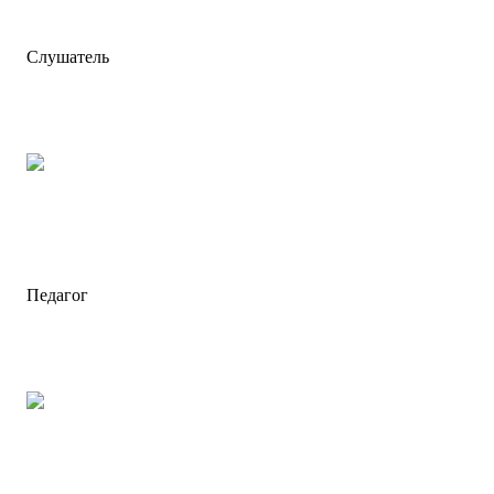
Слушатель
Педагог