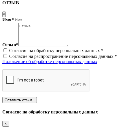
ОТЗЫВ
×
Имя*
Отзыв*
Согласие на обработку персональных данных *
Согласие на распространение персональных данных *
Положение об обработке персональных данных
Оставить отзыв
Согласие на обработку персональных данных
×